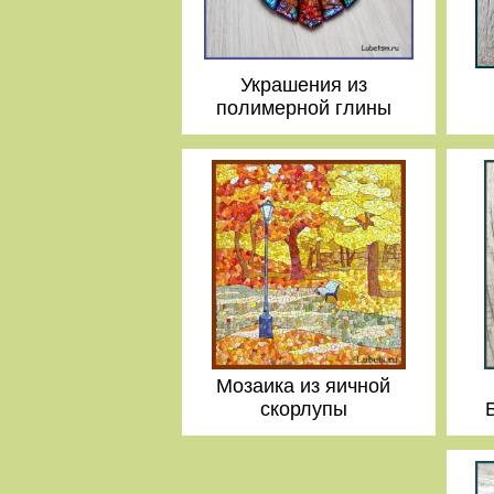
Украшения из
полимерной глины
Мозаика из яичной
скорлупы